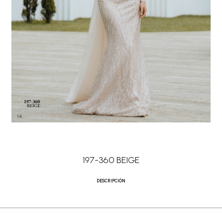
197-360 BEIGE
DESCRIPCIÓN