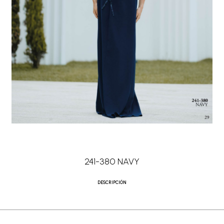
241-380 NAVY
DESCRIPCIÓN