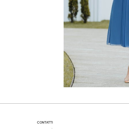
CONTATTI