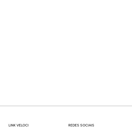
LINK VELOCI
REDES SOCIAIS