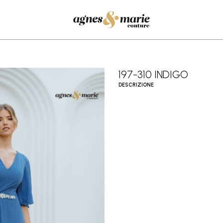
197-310 INDIGO
DESCRIZIONE