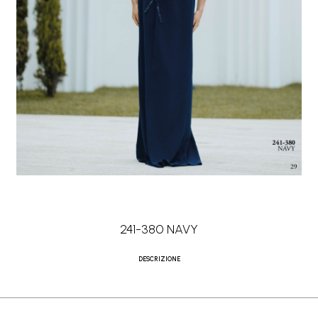
241-380 NAVY
DESCRIZIONE