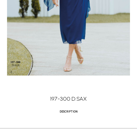
197-300 D.SAX
DESCRIPTION