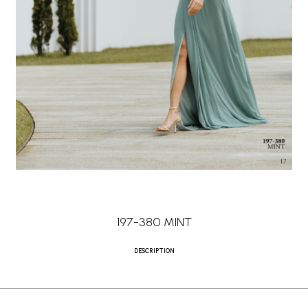
197-380 MINT
DESCRIPTION