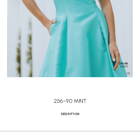
256-90 MINT
DESCRIPTION